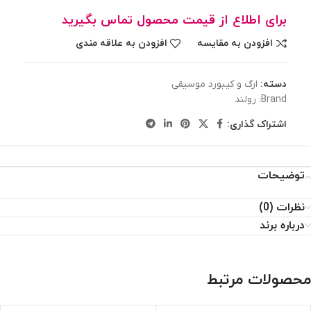
برای اطلاع از قیمت محصول تماس بگیرید
افزودن به مقایسه
افزودن به علاقه مندی
دسته:
ارگ و کیبورد موسیقی
Brand:
رولند
اشتراک گذاری:
توضیحات
نظرات (0)
درباره برند
محصولات مرتبط