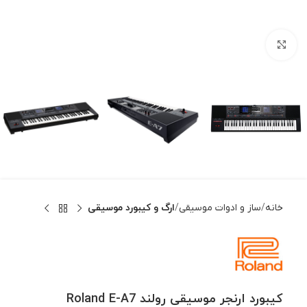
بزرگنمایی تصویر
خانه
ساز و ادوات موسیقی
ارگ و کیبورد موسیقی
کیبورد ارنجر موسیقی رولند Roland E-A7