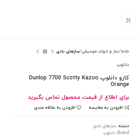
بزرگنمایی تصویر
خانه
ساز و ادوات موسیقی
سازهای بادی
دانلوپ
کازو دانلوپ Dunlop 7700 Scotty Kazoo
Orange
برای اطلاع از قیمت محصول تماس بگیرید
افزودن به مقایسه
افزودن به علاقه مندی
دسته:
سازهای بادی
Brand:
دانلوپ