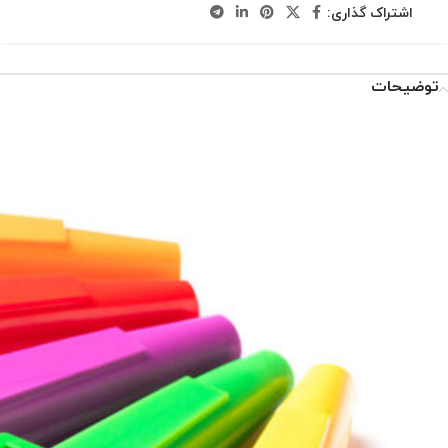
اشتراک گذاری:
توضیحات