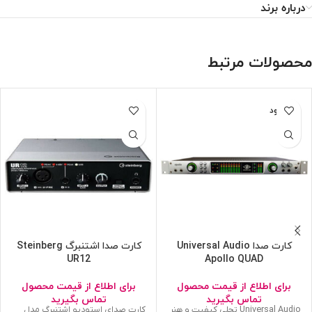
درباره برند
محصولات مرتبط
ناموجود
کارت صدا Universal Audio
کارت صدا اشتنبرگ Steinberg
UR12
Apollo QUAD
برای اطلاع از قیمت محصول
برای اطلاع از قیمت محصول
تماس بگیرید
تماس بگیرید
Universal Audio تجلی کیفیت و هنر
کارت صدای استودیو اشتنبرگ مدل