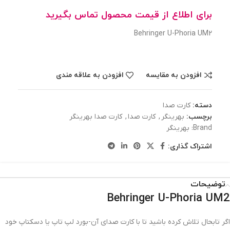
برای اطلاع از قیمت محصول تماس بگیرید
Behringer U-Phoria UM2
افزودن به مقایسه
افزودن به علاقه مندی
دسته:
کارت صدا
برچسب:
بهرینگر
,
کارت صدا
,
کارت صدا بهرینگر
Brand:
بهرینگر
اشتراک گذاری:
توضیحات
Behringer U-Phoria UM2
اگر تابحال تلاش کرده باشید تا با کارت صدای آن-بورد لپ تاپ یا دسکتاپ خود