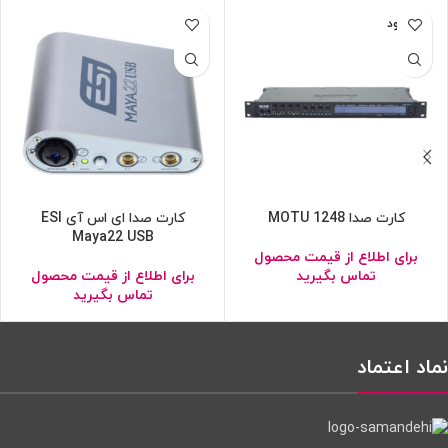
ناموجود
کارت صدا MOTU 1248
کارت صدا ای اس آی ESI
Maya22 USB
برای اطلاع از قیمت محصول
تماس بگیرید
برای اطلاع از قیمت محصول
تماس بگیرید
نماد اعتماد