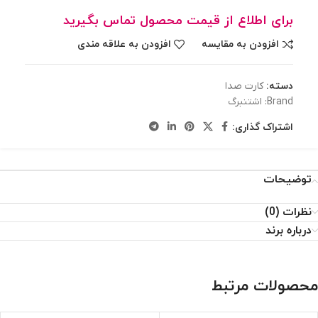
برای اطلاع از قیمت محصول تماس بگیرید
افزودن به مقایسه
افزودن به علاقه مندی
دسته:
کارت صدا
Brand:
اشتنبرگ
اشتراک گذاری:
توضیحات
نظرات (0)
درباره برند
محصولات مرتبط