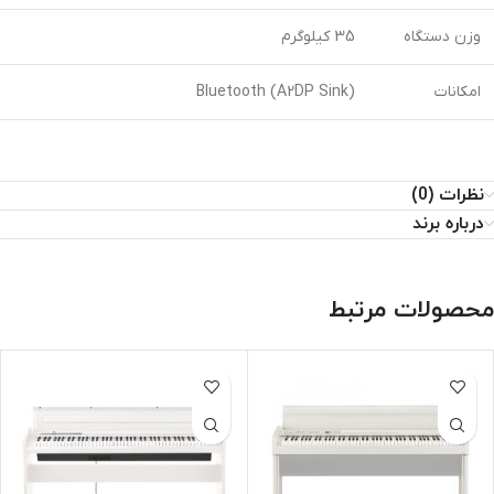
وزن دستگاه
35 کیلوگرم
امکانات
Bluetooth (A2DP Sink)
نظرات (0)
درباره برند
محصولات مرتبط