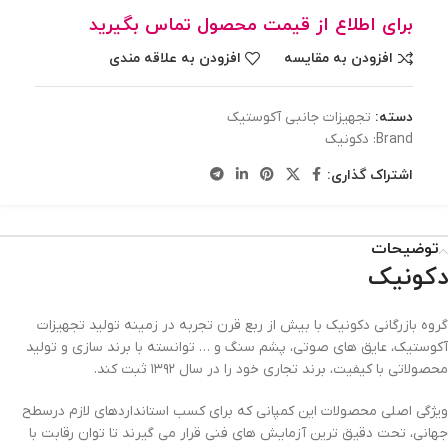
برای اطلاع از قیمت محصول تماس بگیرید
افزودن به مقایسه
افزودن به علاقه مندی
دسته:
تجهیزات جانبی آکوستیک
Brand:
دکونیک
اشتراک گذاری:
توضیحات
دکونیک
گروه بازرگانی دکونیک با بیش از ربع قرن تجربه در زمینه تولید تجهیزات
آکوستیک، عایق های صوتی، پشم سنگ و … توانسته با برند سازی و تولید
محصولاتی با کیفیت، برند تجاری خود را در سال ۱۳۹۲ ثبت کند.
ویژگی اصلی محصولات این کمپانی که برای کسب استانداردهای لازم درسطح
جهانی، تحت دقیق ترین آزمایش های فنی قرار می گیرند تا توان رقابت با