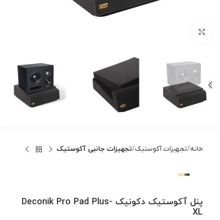
بزرگنمایی تصویر
خانه
تجهیزات آکوستیک
تجهیزات جانبی آکوستیک
پنل آکوستیک دکونیک Deconik Pro Pad Plus-
XL