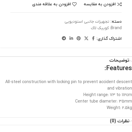
افزودن به مقایسه
افزودن به علاقه مندی
دسته:
تجهیزات جانبی استودیویی
Brand:
کوییک لاک
اشتراک گذاری:
توضیحات
Features:
All-steel construction with locking pin to prevent accident descent
and vibration
Height range: 73 to 112cm
Center tube diameter: 35mm
Weight: 2.5kg
نظرات (0)