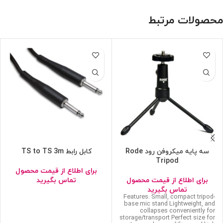
محصولات مرتبط
سه پایه میکروفن رود Rode
کابل رابط TS to TS 3m
Tripod
برای اطلاع از قیمت محصول
برای اطلاع از قیمت محصول
تماس بگیرید
تماس بگیرید
Features: Small, compact tripod-
base mic stand Lightweight, and
collapses conveniently for
storage/transport Perfect size for