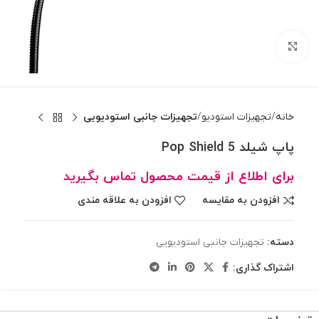
بزرگنمایی تصویر
خانه
تجهیزات استودیو
تجهیزات جانبی استودیویی
پاپ شیلد Pop Shield 5
برای اطلاع از قیمت محصول تماس بگیرید
افزودن به مقایسه
افزودن به علاقه مندی
دسته:
تجهیزات جانبی استودیویی
اشتراک گذاری: