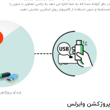
در نظر گرفته شده که به شما اجازه می دهد به راحتی تصاویر یا متون را
مستقیما و بدون استفاده از کامپیوتر روی اسکرین نمایش دهید.
ویدئو پروژکتوربنیکو 00
پروژکشن وایرلس