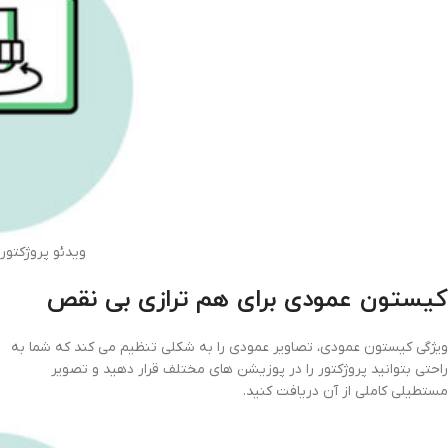
ویدئو پروژکتوربنیکو 00
کیستون عمودی برای هم ترازی بی نقص
ویژگی کیستون عمودی، تصاویر عمودی را به شکلی تنظیم می کند که شما به
راحتی بتوانید پروژکتور را در پوزیشن های مختلف قرار دهید و تصویر
مستطیلی کاملی از آن دریافت کنید.