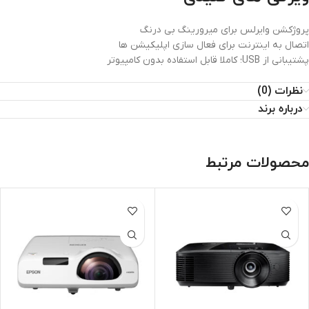
پروژکشن وایرلس برای میرورینگ بی درنگ
اتصال به اینترنت برای فعال سازی اپلیکیشن ها
پشتیبانی از USB؛ کاملا قابل استفاده بدون کامپیوتر
نظرات (0)
درباره برند
محصولات مرتبط