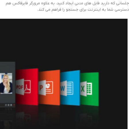
جلساتی که دارید فایل های متنی ایجاد کنید. به علاوه مرورگر فایرفاکس هم
دسترسی شما به اینترنت برای جستجو را فراهم می کند.