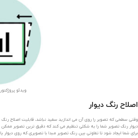
ویدئو پروژکتوربنیکو 00
اصلاح رنگ دیوار
وقتی سطحی که تصویر را روی آن می اندازید سفید نباشد، قابلیت اصلاح رنگ
دیوار رنگ تصویر شما را به شکلی تنظیم می کند که دقیق ترین تصویر ممکن
برای شما ایجاد شود تا تفاوتی بین رنگ تصویر مبدا با تصویری که روی دیوار یا