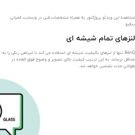
مشاهده این ویدئو پروژکتور به همراه مشخصات فنی در وبسایت کمپانی
بنکیو
لنزهای تمام شیشه ای
BenQ تنها از لنزهای باکیفیت شیشه ای استفاده می کند تا ابیراهی رنگی را به
حداقل برساند؛ به این ترتیب کیفیت بالای تصویر و وضوح فوق العاده در
طولانی مدت تضمین خواهد شد.