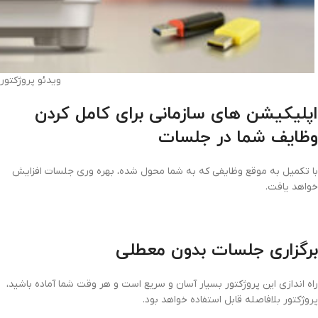
ویدئو پروژکتوربنیکو 00
اپلیکیشن های سازمانی برای کامل کردن
وظایف شما در جلسات
با تکمیل به موقع وظایفی که به شما محول شده، بهره وری جلسات افزایش
خواهد یافت.
برگزاری جلسات بدون معطلی
راه اندازی این پروژکتور بسیار آسان و سریع است و هر وقت شما آماده باشید،
پروژکتور بلافاصله قابل استفاده خواهد بود.