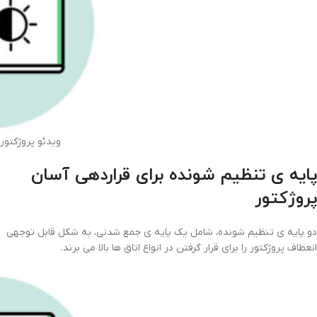
ویدئو پروژکتوربنیکو 00
پایه ی تنظیم شونده برای قراردهی آسان
پروژکتور
دو پایه ی تنظیم شونده، شامل یک پایه ی جمع شدنی، به شکل قابل توجهی
انعطاف پروژکتور را برای قرار گرفتن در انواع اتاق ها بالا می برند.