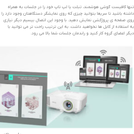
تنها کافیست گوشی هوشمند، تبلت یا لپ تاپ خود را در جلسات به همراه
داشته باشید تا سریعا بتوانید چیزی که روی نمایشگر دستگاهتان وجود دارد را
روی صفحه ی پروژکشن نمایش دهید. با وجود این اتصال بیسیم دیگر نیازی
به استفاده از کابل ها نخواهید داشت. به این ترتیب راحت تر می توانید با
دیگر اعضای گروه کار کنید و راندمان جلسات شما بالا می رود.