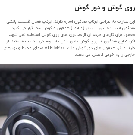
روی گوش و دور گوش
این عبارات به طراحی ایرکاپ هدفون اشاره دارند. ایرکاپ همان قسمت بالشی
هدفون است که بین اسپیکر (درایور) هدفون و گوش شما قرار می گیرد.
معمولا برای کارهای حرفه ای از هدفون های روی گوش استفاده نمی شود،
اگرچه این هدفون ها برای گوش دادن عادی به موسیقی مناسب هستند. از
طرف دیگر، هدفون های دور گوش مانند ATH-M50x صدای محیط و نویزهای
خارجی را به خوبی کاهش می دهند.