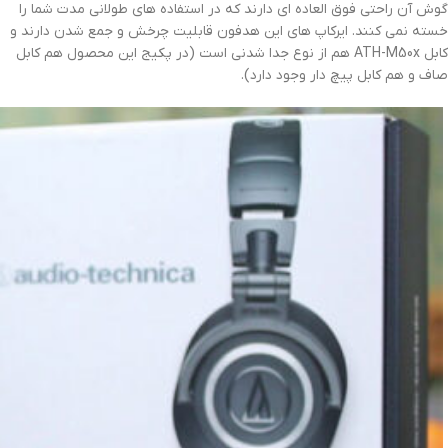
گوش آن راحتی فوق العاده ای دارند که در استفاده های طولانی مدت شما را
خسته نمی کنند. ایرکاپ های این هدفون قابلیت چرخش و جمع شدن دارند و
کابل ATH-M50x هم از نوع جدا شدنی است (در پکیج این محصول هم کابل
صاف و هم کابل پیچ دار وجود دارد).