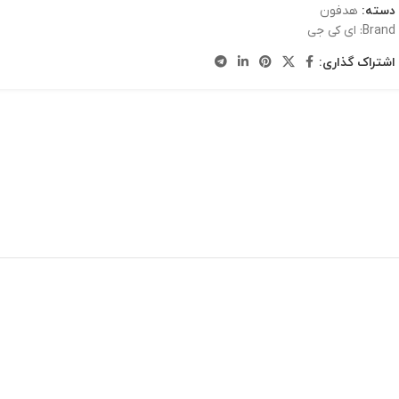
دسته:
هدفون
Brand:
ای کی جی
اشتراک گذاری: