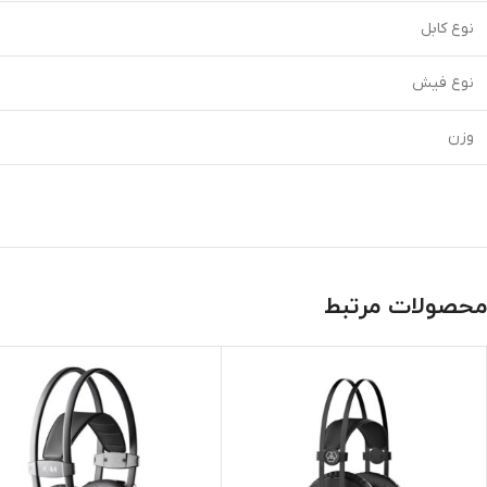
نوع کابل
نوع فیش
وزن
محصولات مرتبط