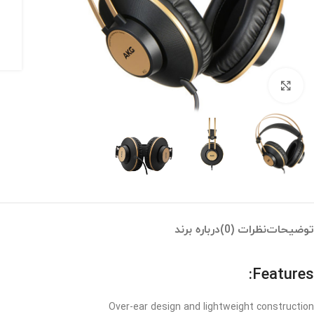
بزرگنمایی تصویر
توضیحات
نظرات (0)
درباره برند
Features:
Over-ear design and lightweight construction