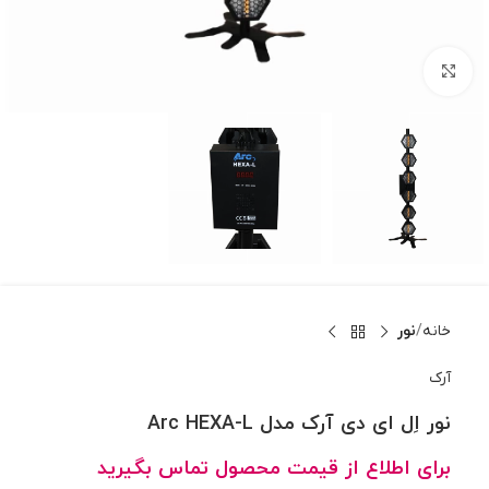
بزرگنمایی تصویر
خانه
نور
آرک
نور اِل ای دی آرک مدل Arc HEXA-L
برای اطلاع از قیمت محصول تماس بگیرید