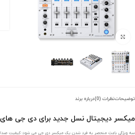
بزرگنمایی تصویر
توضیحات
نظرات (0)
درباره برند
میکسر دیجیتال نسل جدید برای دی جی های 