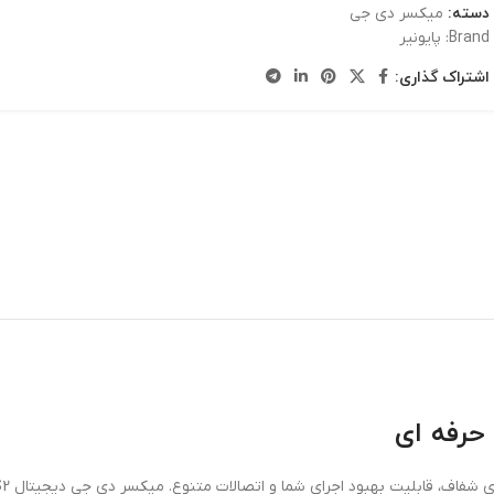
دسته:
میکسر دی جی
Brand:
پایونیر
اشتراک گذاری:
حرفه ای