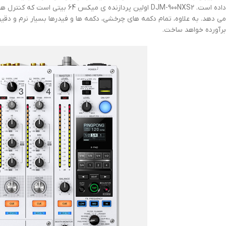
برآورده خواهد ساخت.