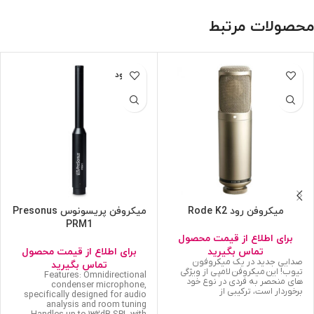
محصولات مرتبط
ناموجود
میکروفن رود Rode K2
میکروفن پریسونوس Presonus
PRM1
برای اطلاع از قیمت محصول
تماس بگیرید
برای اطلاع از قیمت محصول
صدایی جدید در یک میکروفون
تماس بگیرید
تیوب! این میکروفن لامپی از ویژگی
Features: Omnidirectional
های منحصر به فردی در نوع خود
condenser microphone,
برخوردار است، ترکیبی از
specifically designed for audio
analysis and room tuning