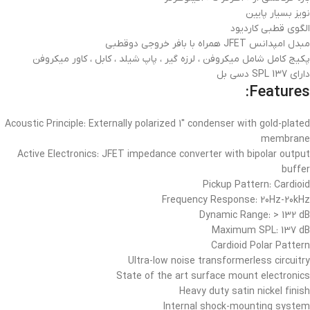
نویز بسیار پایین
الگوی قطبی کاردیود
مبدل امپدانس JFET همراه با بافر خروجی دوقطبی
پکیج کامل شامل میکروفن ، لرزه گیر ، پاپ شیلد ، کابل ، کاور میکروفن
دارای SPL 137 دسی بل
Features:
Acoustic Principle: Externally polarized 1″ condenser with gold-plated
membrane
Active Electronics: JFET impedance converter with bipolar output
buffer
Pickup Pattern: Cardioid
Frequency Response: 20Hz-20kHz
Dynamic Range: > 132 dB
Maximum SPL: 137 dB
Cardioid Polar Pattern
Ultra-low noise transformerless circuitry
State of the art surface mount electronics
Heavy duty satin nickel finish
Internal shock-mounting system