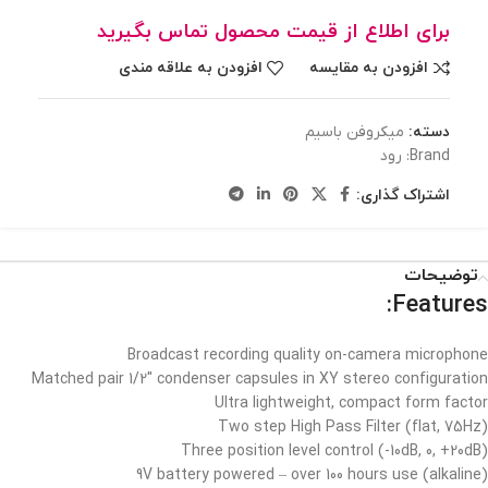
برای اطلاع از قیمت محصول تماس بگیرید
افزودن به مقایسه
افزودن به علاقه مندی
دسته:
میکروفن باسیم
Brand:
رود
اشتراک گذاری:
توضیحات
Features:
Broadcast recording quality on-camera microphone
Matched pair 1/2″ condenser capsules in XY stereo configuration
Ultra lightweight, compact form factor
Two step High Pass Filter (flat, 75Hz)
Three position level control (-10dB, 0, +20dB)
9V battery powered – over 100 hours use (alkaline)