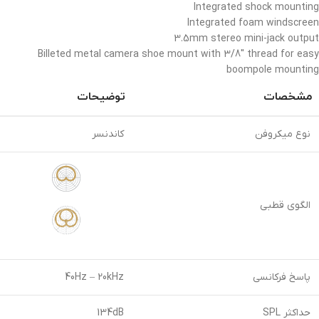
Integrated shock mounting
Integrated foam windscreen
3.5mm stereo mini-jack output
Billeted metal camera shoe mount with 3/8″ thread for easy
boompole mounting
مشخصات
توضیحات
نوع میکروفن
کاندنسر
الگوی قطبی
پاسخ فرکانسی
40Hz – 20kHz
حداکثر SPL
134dB