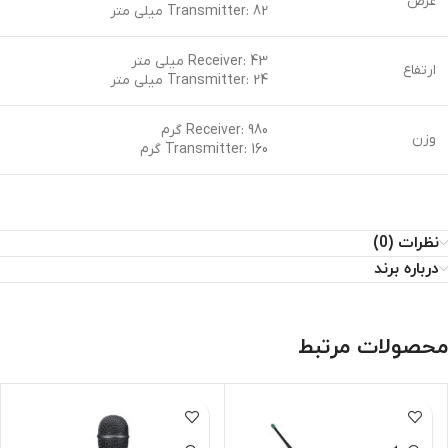
عرض
Transmitter: 82 میلی متر
Receiver: 43 میلی متر
ارتفاع
Transmitter: 24 میلی متر
Receiver: 980 گرم
وزن
Transmitter: 160 گرم
نظرات (0)
درباره برند
محصولات مرتبط