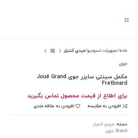
بزرگنمایی تصویر
خانه
تجهیزات استودیو
میدی کنترلر
جوی
مکمل سینتی سایزر جوی Joué Grand
Fretboard
برای اطلاع از قیمت محصول تماس بگیرید
افزودن به مقایسه
افزودن به علاقه مندی
دسته:
میدی کنترلر
Brand:
جوی