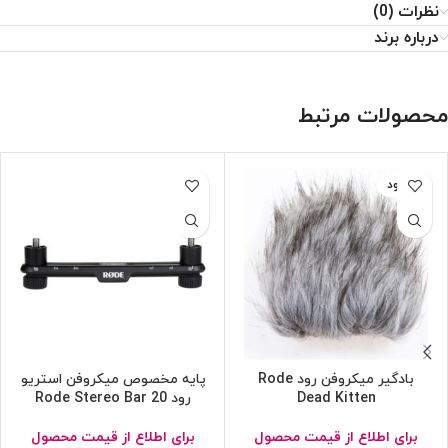
نظرات (0)
درباره برند
محصولات مرتبط
ناموجود
بادگیر میکروفن رود Rode
پایه مخصوص میکروفن استریو
Dead Kitten
رود Rode Stereo Bar 20
برای اطلاع از قیمت محصول
برای اطلاع از قیمت محصول