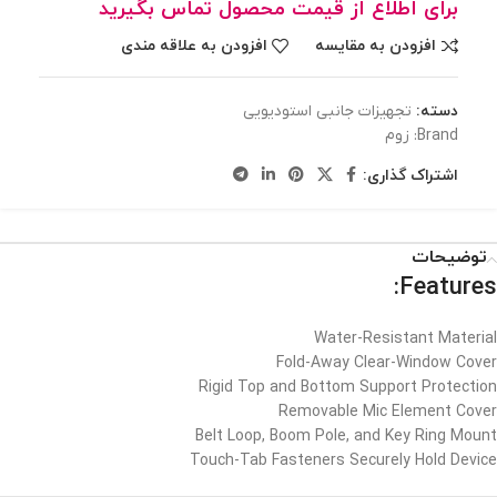
برای اطلاع از قیمت محصول تماس بگیرید
افزودن به مقایسه
افزودن به علاقه مندی
دسته:
تجهیزات جانبی استودیویی
Brand:
زوم
اشتراک گذاری:
توضیحات
Features:
Water-Resistant Material
Fold-Away Clear-Window Cover
Rigid Top and Bottom Support Protection
Removable Mic Element Cover
Belt Loop, Boom Pole, and Key Ring Mount
Touch-Tab Fasteners Securely Hold Device