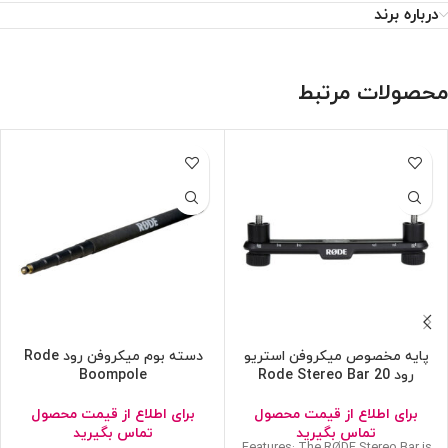
درباره برند
محصولات مرتبط
پایه مخصوص میکروفن استریو
دسته بوم میکروفن رود Rode
رود Rode Stereo Bar 20
Boompole
برای اطلاع از قیمت محصول
برای اطلاع از قیمت محصول
تماس بگیرید
تماس بگیرید