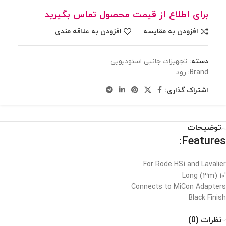
برای اطلاع از قیمت محصول تماس بگیرید
افزودن به مقایسه
افزودن به علاقه مندی
دسته:
تجهیزات جانبی استودیویی
Brand:
رود
اشتراک گذاری:
توضیحات
Features:
For Rode HS1 and Lavalier
10′ (3m) Long
Connects to MiCon Adapters
Black Finish
نظرات (0)