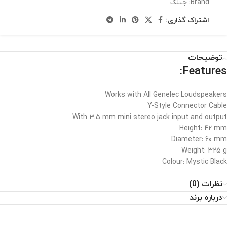
Brand:
جنلک
اشتراک گذاری:
توضیحات
Features:
Works with All Genelec Loudspeakers
Y-Style Connector Cable
With 3.5 mm mini stereo jack input and output
Height: 42 mm
Diameter: 60 mm
Weight: 325 g
Colour: Mystic Black
نظرات (0)
درباره برند