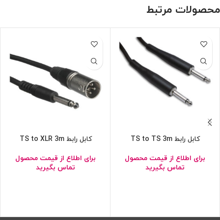
محصولات مرتبط
کابل رابط TS to TS 3m
کابل رابط TS to XLR 3m
برای اطلاع از قیمت محصول
برای اطلاع از قیمت محصول
تماس بگیرید
تماس بگیرید