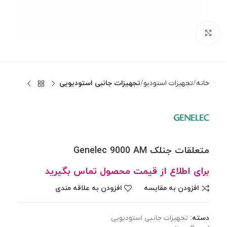
بزرگنمایی تصویر
خانه
تجهیزات استودیو
تجهیزات جانبی استودیویی
متعلقات جنلک Genelec 9000 AM
برای اطلاع از قیمت محصول تماس بگیرید
افزودن به مقایسه
افزودن به علاقه مندی
دسته:
تجهیزات جانبی استودیویی