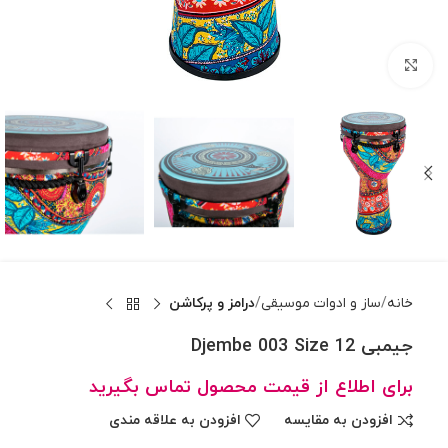
بزرگنمایی تصویر
خانه
ساز و ادوات موسیقی
درامز و پرکاشن
جیمبی Djembe 003 Size 12
برای اطلاع از قیمت محصول تماس بگیرید
افزودن به مقایسه
افزودن به علاقه مندی