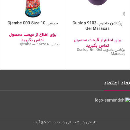
پرکاشن دانلوپ Dunlop 9102
جیمبی Djembe 003 Size 10
Gel Maracas
برای اطلاع از قیمت محصول
برای اطلاع از قیمت محصول
تماس بگیرید
جیمبی Djembe 003 Size 10
تماس بگیرید
پرکاشن دانلوپ Dunlop 9102 Gel
Maracas
نماد اعتماد
طراحی و پشتیبانی وب سایت: کج آرت