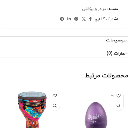
دسته:
درامز و پرکاشن
اشتراک گذاری:
توضیحات
نظرات (0)
محصولات مرتبط
ناموجود