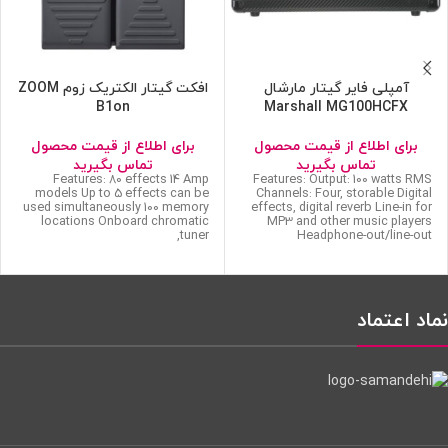
آمپلی فایر گیتار مارشال
افکت گیتار الکتریک زوم ZOOM
B1on
Marshall MG100HCFX
برای اطلاع از قیمت محصول
برای اطلاع از قیمت محصول
تماس بگیرید
تماس بگیرید
Features: 80 effects 14 Amp
Features: Output: 100 watts RMS
models Up to 5 effects can be
Channels: Four, storable Digital
used simultaneously 100 memory
effects, digital reverb Line-in for
locations Onboard chromatic
MP3 and other music players
tuner,
Headphone-out/line-out
نماد اعتماد