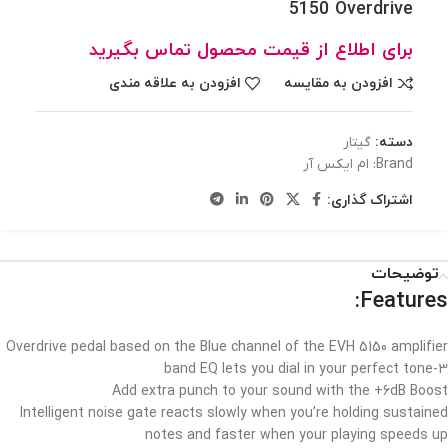
5150 Overdrive
برای اطلاع از قیمت محصول تماس بگیرید
افزودن به مقایسه
افزودن به علاقه مندی
دسته:
گیتار
Brand:
ام ایکس آر
اشتراک گذاری:
توضیحات
Features:
Overdrive pedal based on the Blue channel of the EVH 5150 amplifier
3-band EQ lets you dial in your perfect tone
Add extra punch to your sound with the +6dB Boost
Intelligent noise gate reacts slowly when you’re holding sustained
notes and faster when your playing speeds up