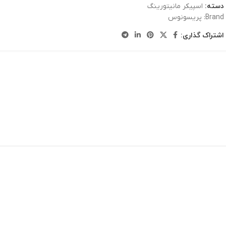
دسته:
اسپیکر مانیتورینگ
Brand:
پریسونوس
اشتراک گذاری: