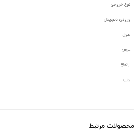
نوع خروجی
ورودی دیجیتال
طول
عرض
ارتفاع
وزن
محصولات مرتبط