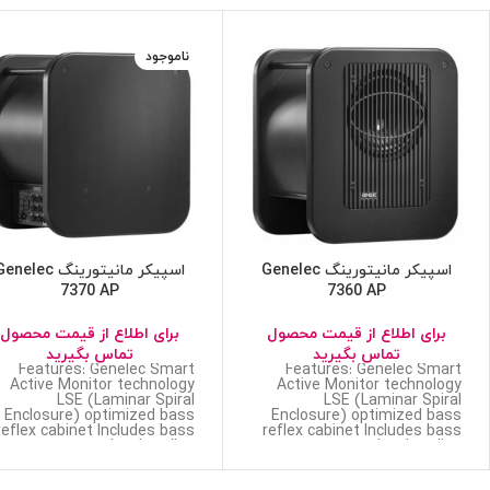
ناموجود
اسپیکر مانیتورینگ Genelec
اسپیکر مانیتورینگ nelec
7370 AP
7360 AP
برای اطلاع از قیمت محصول
برای اطلاع از قیمت محصول
تماس بگیرید
تماس بگیرید
Features: Genelec Smart
Features: Genelec Smart
Active Monitor technology
Active Monitor technology
LSE (Laminar Spiral
LSE (Laminar Spiral
Enclosure) optimized bass
Enclosure) optimized bass
reflex cabinet Includes bass
reflex cabinet Includes bass
management that handles
management that handles
multichannel
multichannel