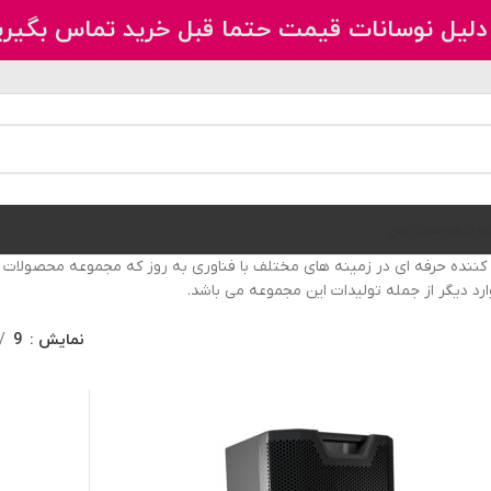
دلیل نوسانات قیمت حتما قبل خرید تماس بگیری
برندها
حساب من
ری از گروه آلمانی و بزرگ Adam Hall است، یک تولید کننده حرفه ای در زمینه های مختلف با فناوری به رو
ارد دیگر از جمله تولیدات این مجموعه می باشد.
نمایش
9