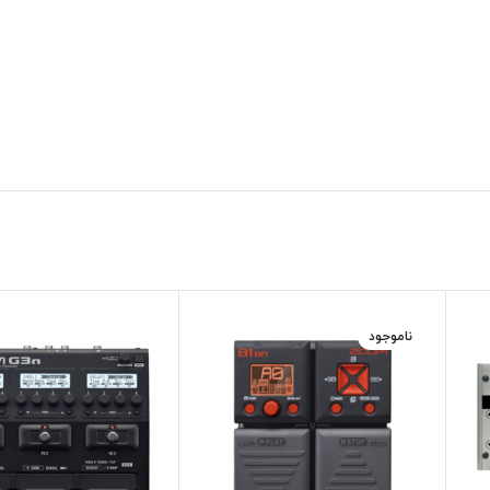
ناموجود