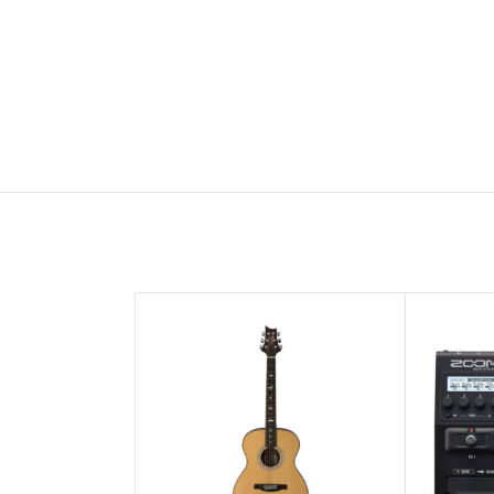
ناموجود