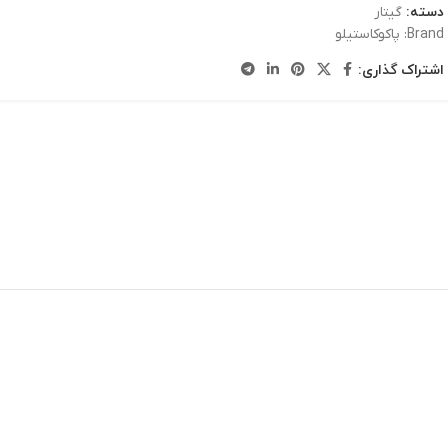
دسته:
گیتار
Brand:
پاکوکاستیلو
اشتراک گذاری: