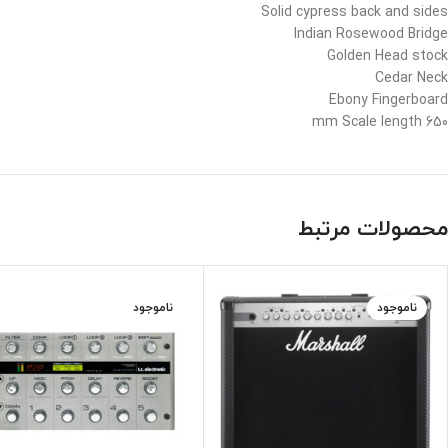
Solid cypress back and sides
Indian Rosewood Bridge
Golden Head stock
Cedar Neck
Ebony Fingerboard
650 mm Scale length
محصولات مرتبط
ناموجود
ناموجود