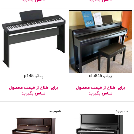
تماس بگیرید
تماس بگیرید
پیانو clp845
پیانو p145
برای اطلاع از قیمت محصول
برای اطلاع از قیمت محصول
تماس بگیرید
تماس بگیرید
ناموجود
ناموجود