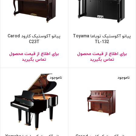
پیانو آکوستیک تویاما Toyama
پیانو آکوستیک کارود Carod
C23T
TL-132
برای اطلاع از قیمت محصول
برای اطلاع از قیمت محصول
تماس بگیرید
تماس بگیرید
ناموجود
ناموجود