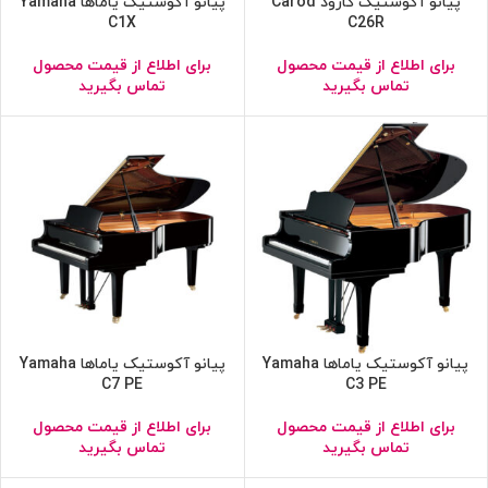
پیانو آکوستیک کارود Carod
پیانو آکوستیک یاماها Yamaha
C1X
C26R
برای اطلاع از قیمت محصول
برای اطلاع از قیمت محصول
تماس بگیرید
تماس بگیرید
پیانو آکوستیک یاماها Yamaha
پیانو آکوستیک یاماها Yamaha
C7 PE
C3 PE
برای اطلاع از قیمت محصول
برای اطلاع از قیمت محصول
تماس بگیرید
تماس بگیرید